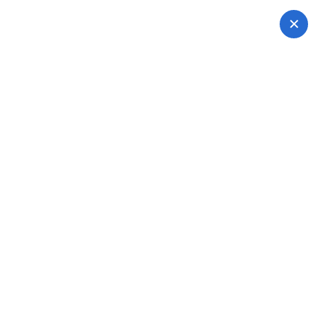
✕
台
资讯中心
联系我们
登录平台
博彩平台
专业 · 信赖 · 安全
立即注册