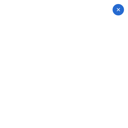
登录平台
✕
标签云列表
按标签聚合浏览相关文章
博彩平台 - 足坛重磅转会动态追踪：关键进展与多方博