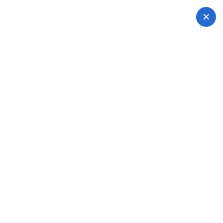
✕
台
资讯中心
联系我们
登录平台