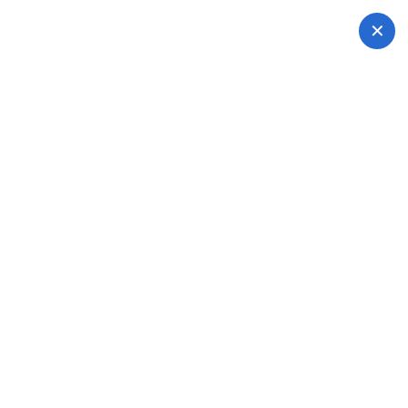
登录平台
✕
标签云列表
按标签聚合浏览相关文章
华为手机性能提升，用户体验差异对比 - 博彩平台